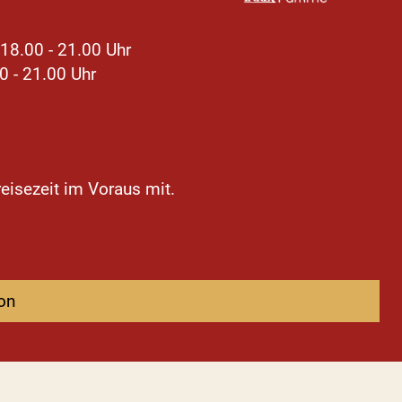
 18.00 - 21.00 Uhr
0 - 21.00 Uhr
nreisezeit im Voraus mit.
on