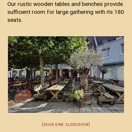
Our rustic wooden tables and benches provide
sufficient room for large gathering with its 180
seats.
[ZEIGE EINE SLIDESHOW]