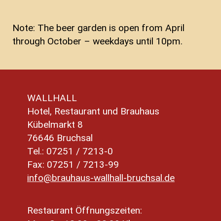
Note: The beer garden is open from April
through October – weekdays until 10pm.
WALLHALL
Hotel, Restaurant und Brauhaus
Kübelmarkt 8
76646 Bruchsal
Tel.: 07251 / 7213-0
Fax: 07251 / 7213-99
info@brauhaus-wallhall-bruchsal.de
Restaurant Öffnungszeiten: