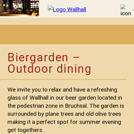
Biergarden –
Outdoor dining
We invite you to relax and have a refreshing
glass of Wallhall in our beer garden located in
the pedestrian zone in Bruchsal. The garden is
surrounded by plane trees and old olive trees
making it a perfect spot for summer evening
get togethers.