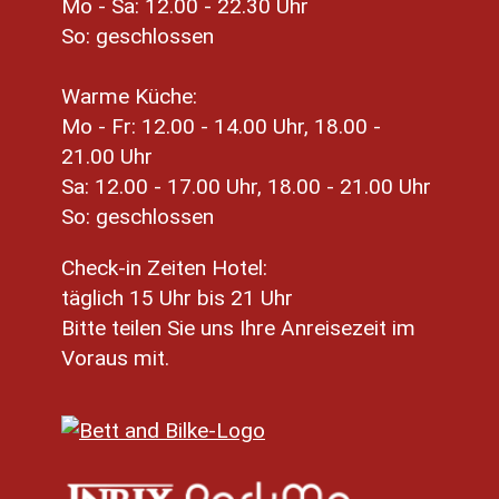
Mo - Sa: 12.00 - 22.30 Uhr
So: geschlossen
Warme Küche:
Mo - Fr: 12.00 - 14.00 Uhr, 18.00 -
21.00 Uhr
Sa: 12.00 - 17.00 Uhr, 18.00 - 21.00 Uhr
So: geschlossen
Check-in Zeiten Hotel:
täglich 15 Uhr bis 21 Uhr
Bitte teilen Sie uns Ihre Anreisezeit im
Voraus mit.