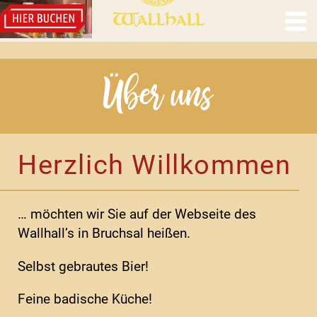
Herzlich Willkommen
… möchten wir Sie auf der Webseite des
Wallhall’s in Bruchsal heißen.
Selbst gebrautes Bier!
Feine badische Küche!