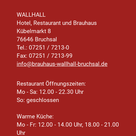
WALLHALL
Hotel, Restaurant und Brauhaus
Kübelmarkt 8
76646 Bruchsal
Tel.: 07251 / 7213-0
Fax: 07251 / 7213-99
info@brauhaus-wallhall-bruchsal.de
Restaurant Öffnungszeiten:
Mo - Sa: 12.00 - 22.30 Uhr
So: geschlossen
Warme Küche:
Mo - Fr: 12.00 - 14.00 Uhr, 18.00 - 21.00
Uhr