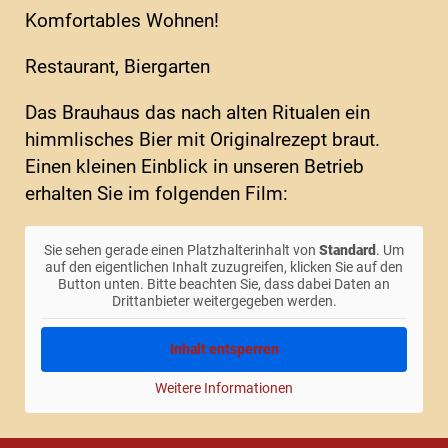
Komfortables Wohnen!
Restaurant, Biergarten
Das Brauhaus das nach alten Ritualen ein
himmlisches Bier mit Originalrezept braut.
Einen kleinen Einblick in unseren Betrieb
erhalten Sie im folgenden Film:
Sie sehen gerade einen Platzhalterinhalt von
Standard
. Um
auf den eigentlichen Inhalt zuzugreifen, klicken Sie auf den
Button unten. Bitte beachten Sie, dass dabei Daten an
Drittanbieter weitergegeben werden.
Inhalt entsperren
Weitere Informationen