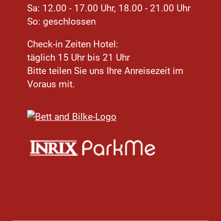
Sa: 12.00 - 17.00 Uhr, 18.00 - 21.00 Uhr
So: geschlossen
Check-in Zeiten Hotel:
täglich 15 Uhr bis 21 Uhr
Bitte teilen Sie uns Ihre Anreisezeit im
Voraus mit.