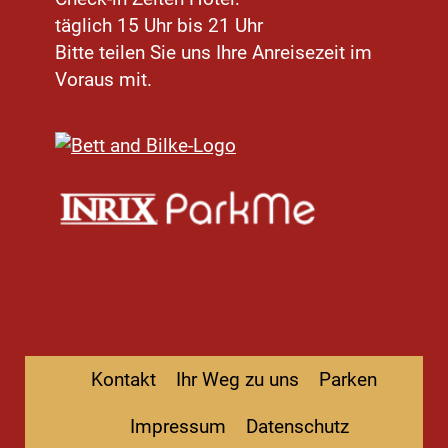
täglich 15 Uhr bis 21 Uhr
Bitte teilen Sie uns Ihre Anreisezeit im
Voraus mit.
Kontakt
Ihr Weg zu uns
Parken
Impressum
Datenschutz