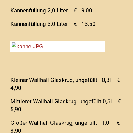
Kannenfüllung 2,0 Liter € 9,00
Kannenfüllung 3,0 Liter € 13,50
Kleiner Wallhall Glaskrug, ungefüllt 0,3l €
4,90
Mittlerer Wallhall Glaskrug, ungefüllt 0,5l €
5,90
Großer Wallhall Glaskrug, ungefüllt 1,0l €
8,90