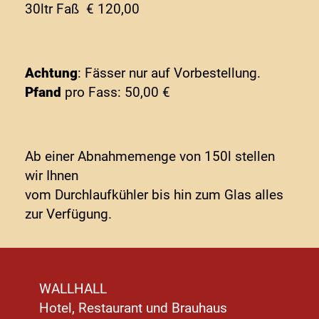
30ltr Faß € 120,00
Achtung
: Fässer nur auf Vorbestellung.
Pfand
pro Fass: 50,00 €
Ab einer Abnahmemenge von 150l stellen
wir Ihnen
vom Durchlaufkühler bis hin zum Glas alles
zur Verfügung.
WALLHALL
Hotel, Restaurant und Brauhaus