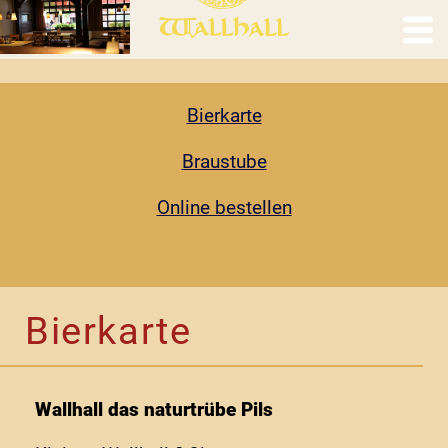
Bierkarte
Braustube
Online bestellen
Bierkarte
Wallhall das naturtrübe Pils