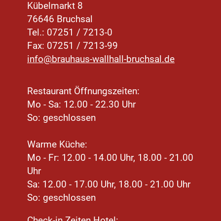
Kübelmarkt 8
76646 Bruchsal
Tel.: 07251 / 7213-0
Fax: 07251 / 7213-99
info@brauhaus-wallhall-bruchsal.de
Restaurant Öffnungszeiten:
Mo - Sa: 12.00 - 22.30 Uhr
So: geschlossen
Warme Küche:
Mo - Fr: 12.00 - 14.00 Uhr, 18.00 - 21.00
Uhr
Sa: 12.00 - 17.00 Uhr, 18.00 - 21.00 Uhr
So: geschlossen
Check-in Zeiten Hotel: